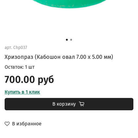
арт.
Chp037
Хризопраз (Кабошон овал 7.00 x 5.00 мм)
Остаток: 1 шт
700.00 руб
Купить в 1 клик
В корзину
В избранное