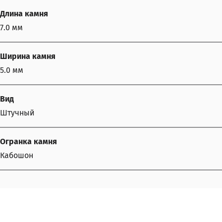
Длина камня
7.0 мм
Ширина камня
5.0 мм
Вид
Штучный
Огранка камня
Кабошон