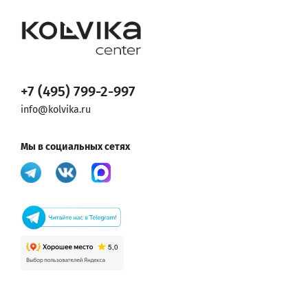
+7 (495) 799-2-997
info@kolvika.ru
Мы в социальных сетях