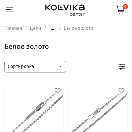
0
Главная
Цепи
...
Белое золото
Белое золото