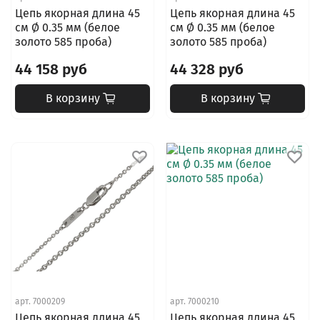
Цепь якорная длина 45
Цепь якорная длина 45
см Ø 0.35 мм (белое
см Ø 0.35 мм (белое
золото 585 проба)
золото 585 проба)
44 158 руб
44 328 руб
В корзину
В корзину
арт.
7000209
арт.
7000210
Цепь якорная длина 45
Цепь якорная длина 45