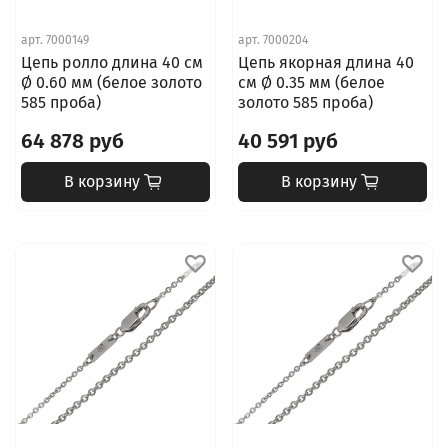
арт.
7000149
арт.
7000204
Цепь ролло длина 40 см
Цепь якорная длина 40
Ø 0.60 мм (белое золото
см Ø 0.35 мм (белое
585 проба)
золото 585 проба)
64 878 руб
40 591 руб
В корзину
В корзину