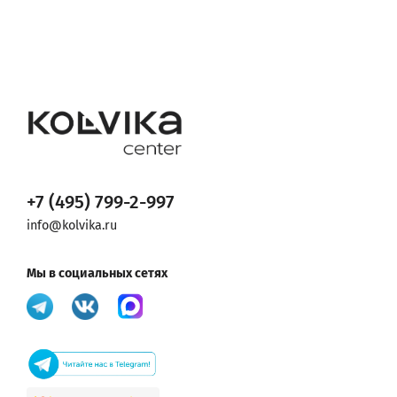
+7 (495) 799-2-997
info@kolvika.ru
Мы в социальных сетях