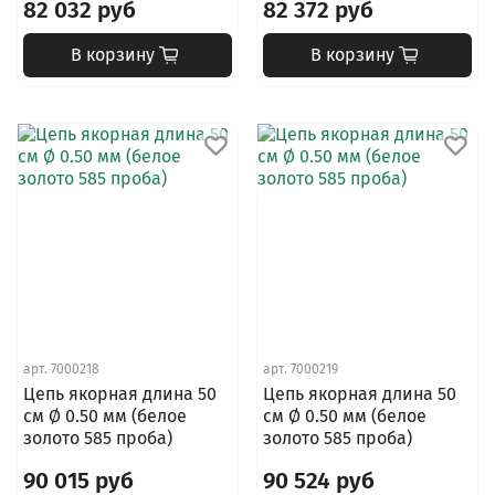
82 032 руб
82 372 руб
В корзину
В корзину
арт.
7000218
арт.
7000219
Цепь якорная длина 50
Цепь якорная длина 50
см Ø 0.50 мм (белое
см Ø 0.50 мм (белое
золото 585 проба)
золото 585 проба)
90 015 руб
90 524 руб