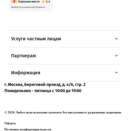
Услуги частным лицам
Партнерам
Информация
г. Москва, Береговой проезд, д. 4/6, стр. 2
Понедельник - пятница с 10:00 до 19:00
© 2026 Любое использование контента без письменного разрешения запрещено
Оферта
Политика конфиденциальности