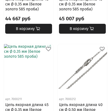
см Ø 0.35 мм (белое
см Ø 0.35 мм (белое
золото 585 проба)
золото 585 проба)
44 667 руб
45 007 руб
В корзину
В корзину
арт.
7000211
арт.
7000212
Цепь якорная длина 45
Цепь якорная длина 40
см Ø 0.35 мм (белое
см Ø 0.50 мм (белое