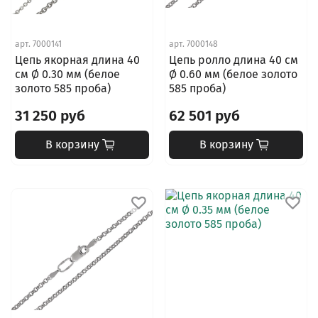
арт.
7000141
арт.
7000148
Цепь якорная длина 40
Цепь ролло длина 40 см
см Ø 0.30 мм (белое
Ø 0.60 мм (белое золото
золото 585 проба)
585 проба)
31 250 руб
62 501 руб
В корзину
В корзину