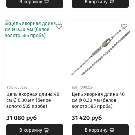
В корзину
В корзину
арт.
7000228
арт.
7000229
Цепь якорная длина 40
Цепь якорная длина 40
см Ø 0.30 мм (белое
см Ø 0.30 мм (белое
золото 585 проба)
золото 585 проба)
31 080 руб
31 420 руб
В корзину
В корзину