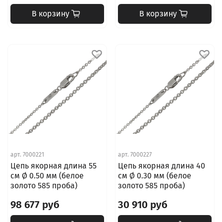
В корзину
В корзину
арт.
7000221
арт.
7000227
Цепь якорная длина 55
Цепь якорная длина 40
см Ø 0.50 мм (белое
см Ø 0.30 мм (белое
золото 585 проба)
золото 585 проба)
98 677 руб
30 910 руб