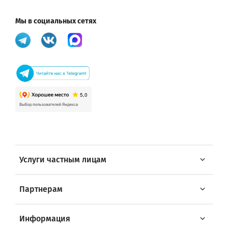
Мы в социальных сетях
Услуги частным лицам
Партнерам
Информация