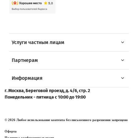
Услуги частным лицам
Партнерам
Информация
г. Москва, Береговой проезд, д. 4/6, стр. 2
Понедельник - пятница с 10:00 до 19:00
© 2026 Любое использование контента без письменного разрешения запрещено
Оферта
Политика конфиденциальности