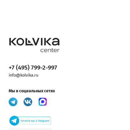
+7 (495) 799-2-997
info@kolvika.ru
Мы в социальных сетях