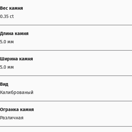
Вес камня
0.35 ct
Длина камня
5.0 мм
Ширина камня
5.0 мм
Вид
Калиброваный
Огранка камня
Различная