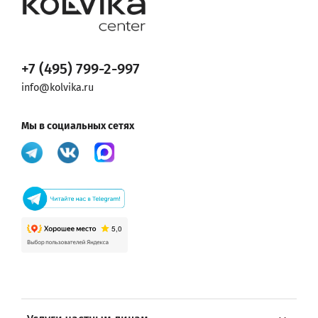
+7 (495) 799-2-997
info@kolvika.ru
Мы в социальных сетях