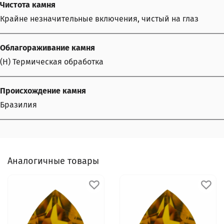
Чистота камня
Крайне незначительные включения, чистый на глаз
Облагораживание камня
(H) Термическая обработка
Происхождение камня
Бразилия
Аналогичные товары