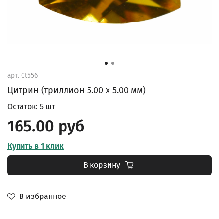
арт.
Ct556
Цитрин (триллион 5.00 х 5.00 мм)
Остаток: 5 шт
165.00 руб
Купить в 1 клик
В корзину
В избранное