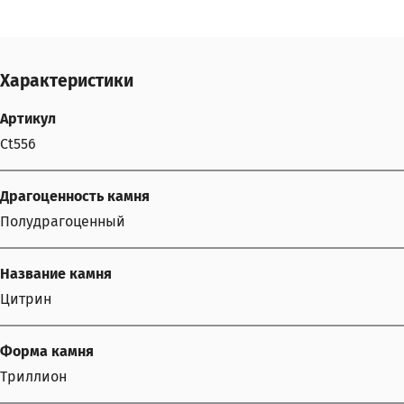
Характеристики
Артикул
Ct556
Драгоценность камня
Полудрагоценный
Название камня
Цитрин
Форма камня
Триллион