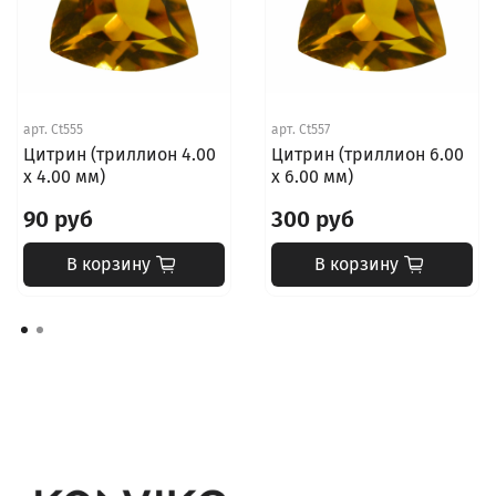
арт.
Ct555
арт.
Ct557
Цитрин (триллион 4.00
Цитрин (триллион 6.00
х 4.00 мм)
х 6.00 мм)
90 руб
300 руб
В корзину
В корзину