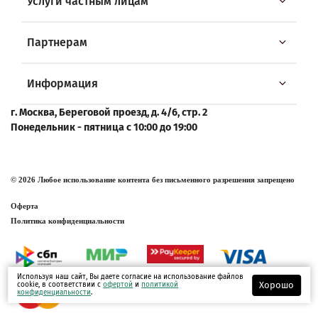
Услуги частным лицам
Партнерам
Информация
г. Москва, Береговой проезд, д. 4/6, стр. 2
Понедельник - пятница с 10:00 до 19:00
© 2026 Любое использование контента без письменного разрешения запрещено
Оферта
Политика конфиденциальности
Используя наш сайт, Вы даете согласие на использование файлов
Хорошо
cookie, в соответствии с
офертой
и
политикой
конфиденциальности
.