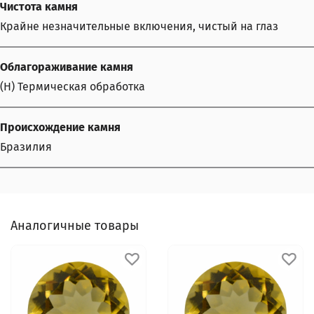
Чистота камня
Крайне незначительные включения, чистый на глаз
Облагораживание камня
(H) Термическая обработка
Происхождение камня
Бразилия
Аналогичные товары