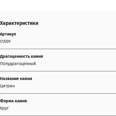
Характеристики
Артикул
Ct509
Драгоценность камня
Полудрагоценный
Название камня
Цитрин
Форма камня
Круг