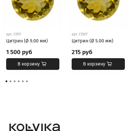
арт.
Ct511
арт.
Ct507
Цитрин (Ø 9.00 мм)
Цитрин (Ø 5.00 мм)
1 500 руб
215 руб
В корзину
В корзину