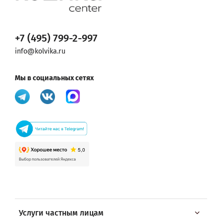
+7 (495) 799-2-997
info@kolvika.ru
Мы в социальных сетях
Услуги частным лицам