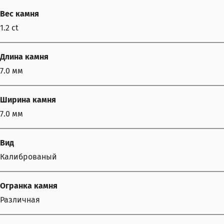
Вес камня
1.2 ct
Длина камня
7.0 мм
Ширина камня
7.0 мм
Вид
Калиброваный
Огранка камня
Различная