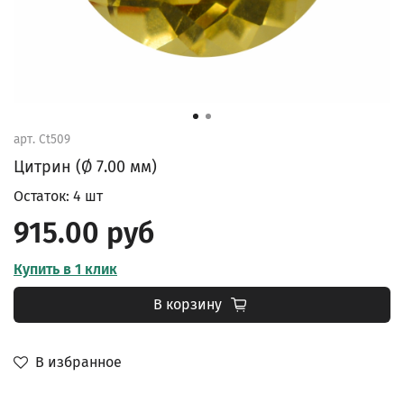
арт.
Ct509
Цитрин (Ø 7.00 мм)
Остаток: 4 шт
915.00 руб
Купить в 1 клик
В корзину
В избранное