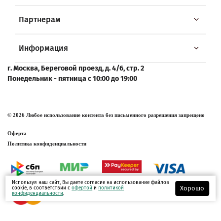
Партнерам
Информация
г. Москва, Береговой проезд, д. 4/6, стр. 2
Понедельник - пятница с 10:00 до 19:00
© 2026 Любое использование контента без письменного разрешения запрещено
Оферта
Политика конфиденциальности
Используя наш сайт, Вы даете согласие на использование файлов
Хорошо
cookie, в соответствии с
офертой
и
политикой
конфиденциальности
.