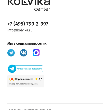
+7 (495) 799-2-997
info@kolvika.ru
Мы в социальных сетях