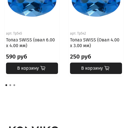
арт.
Tp545
арт.
Tp542
Топаз SWISS (овал 6.00
Топаз SWISS (Овал 4.00
х 4.00 мм)
х 3.00 мм)
590 руб
250 руб
В корзину
В корзину