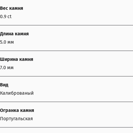
Вес камня
0.9 ct
Длина камня
5.0 мм
Ширина камня
7.0 мм
Вид
Калиброваный
Огранка камня
Португальская