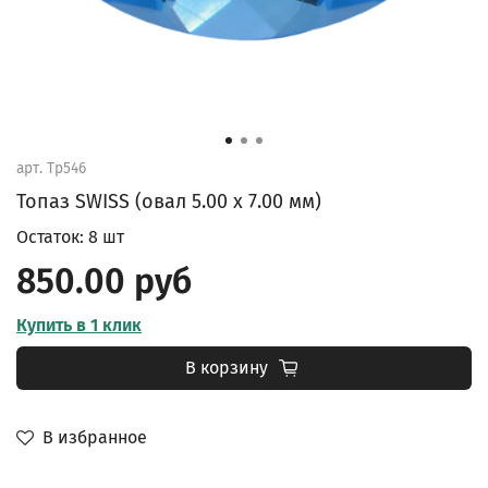
арт.
Tp546
Топаз SWISS (овал 5.00 х 7.00 мм)
Остаток: 8 шт
850.00 руб
Купить в 1 клик
В корзину
В избранное