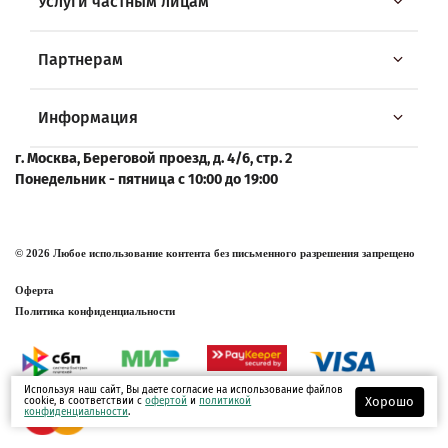
Услуги частным лицам
Партнерам
Информация
г. Москва, Береговой проезд, д. 4/6, стр. 2
Понедельник - пятница с 10:00 до 19:00
© 2026 Любое использование контента без письменного разрешения запрещено
Оферта
Политика конфиденциальности
Используя наш сайт, Вы даете согласие на использование файлов
Хорошо
cookie, в соответствии с
офертой
и
политикой
конфиденциальности
.