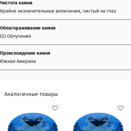
Чистота камня
Крайне незначительные включения, чистый на глаз
Облагораживание камня
(G) Облучение
Происхождение камня
Южная Америка
Аналогичные товары