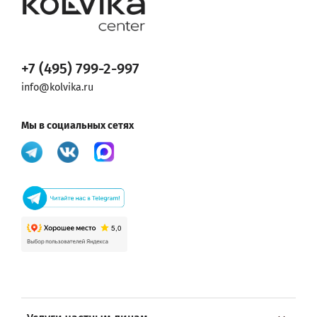
+7 (495) 799-2-997
info@kolvika.ru
Мы в социальных сетях