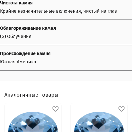
Чистота камня
Крайне незначительные включения, чистый на глаз
Облагораживание камня
(G) Облучение
Происхождение камня
Южная Америка
Аналогичные товары