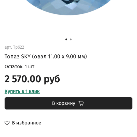
арт.
Tp622
Топаз SKY (овал 11.00 х 9.00 мм)
Остаток: 1 шт
2 570.00 руб
Купить в 1 клик
В корзину
В избранное