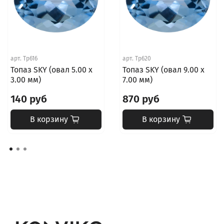
арт.
Tp616
арт.
Tp620
Топаз SKY (овал 5.00 х
Топаз SKY (овал 9.00 х
3.00 мм)
7.00 мм)
140 руб
870 руб
В корзину
В корзину