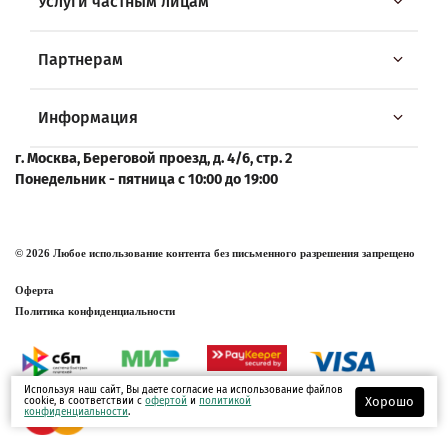
Услуги частным лицам
Партнерам
Информация
г. Москва, Береговой проезд, д. 4/6, стр. 2
Понедельник - пятница с 10:00 до 19:00
© 2026 Любое использование контента без письменного разрешения запрещено
Оферта
Политика конфиденциальности
Используя наш сайт, Вы даете согласие на использование файлов
Хорошо
cookie, в соответствии с
офертой
и
политикой
конфиденциальности
.