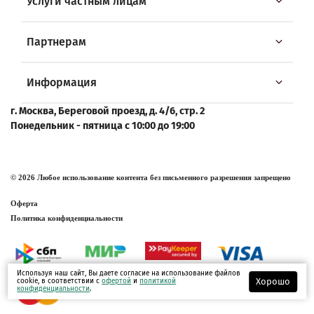
Услуги частным лицам
Партнерам
Информация
г. Москва, Береговой проезд, д. 4/6, стр. 2
Понедельник - пятница с 10:00 до 19:00
© 2026 Любое использование контента без письменного разрешения запрещено
Оферта
Политика конфиденциальности
Используя наш сайт, Вы даете согласие на использование файлов
Хорошо
cookie, в соответствии с
офертой
и
политикой
конфиденциальности
.