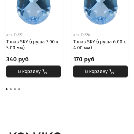
арт.
Tp677
арт.
Tp676
Топаз SKY (груша 7.00 х
Топаз SKY (груша 6.00 х
5.00 мм)
4.00 мм)
340 руб
170 руб
В корзину
В корзину