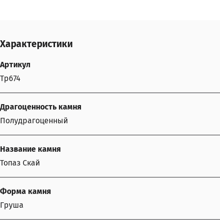
Характеристики
Артикул
Tp674
Драгоценность камня
Полудрагоценный
Название камня
Топаз Скай
Форма камня
Груша