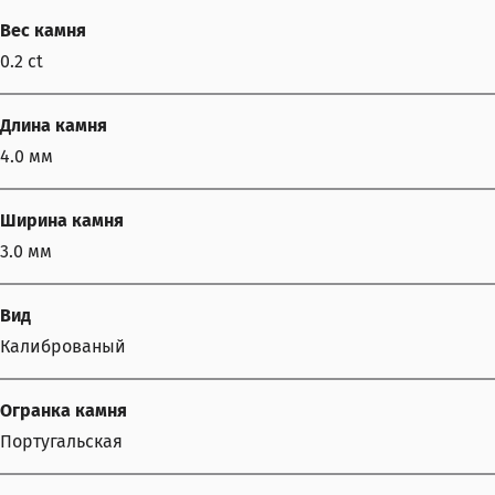
Вес камня
0.2 ct
Длина камня
4.0 мм
Ширина камня
3.0 мм
Вид
Калиброваный
Огранка камня
Португальская