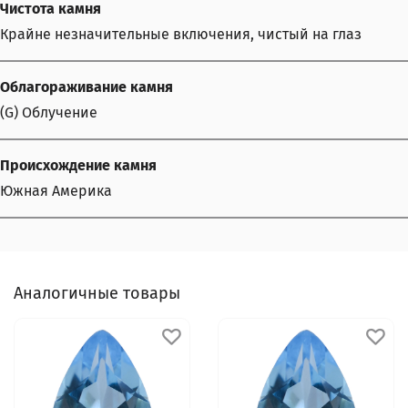
Чистота камня
Крайне незначительные включения, чистый на глаз
Облагораживание камня
(G) Облучение
Происхождение камня
Южная Америка
Аналогичные товары