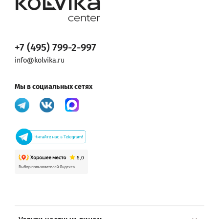
+7 (495) 799-2-997
info@kolvika.ru
Мы в социальных сетях