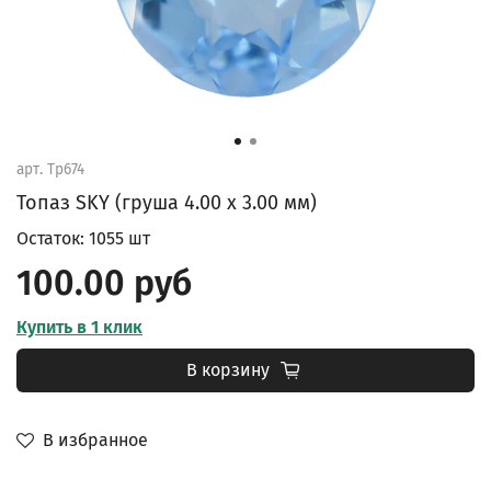
арт.
Tp674
Топаз SKY (груша 4.00 х 3.00 мм)
Остаток: 1055 шт
100.00 руб
Купить в 1 клик
В корзину
В избранное