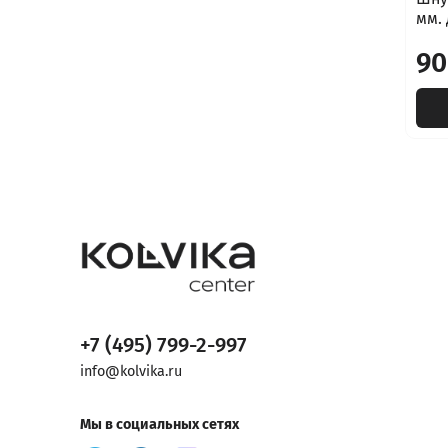
мм. 
90
+7 (495) 799-2-997
info@kolvika.ru
Мы в социальных сетях