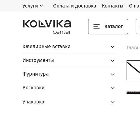
Услуги
Оплата и доставка
Контакты
О на
Каталог
Ювелирные вставки
Глав
Инструменты
Фурнитура
Восковки
Упаковка