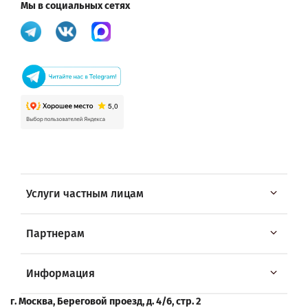
Мы в социальных сетях
Услуги частным лицам
Партнерам
Информация
г. Москва, Береговой проезд, д. 4/6, стр. 2