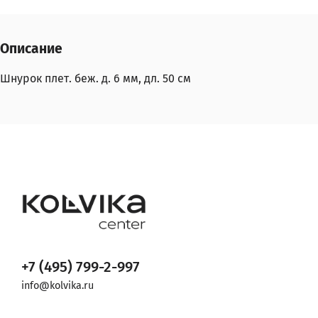
Описание
Шнурок плет. беж. д. 6 мм, дл. 50 см
+7 (495) 799-2-997
info@kolvika.ru