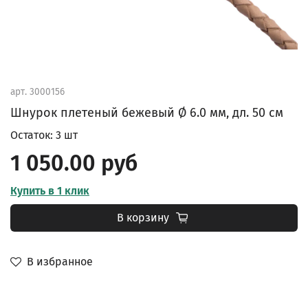
арт.
3000156
Шнурок плетеный бежевый Ø 6.0 мм, дл. 50 см
Остаток: 3 шт
1 050.00 руб
Купить в 1 клик
В корзину
В избранное