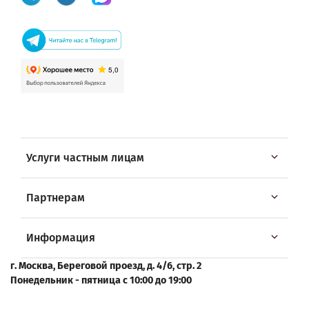
Услуги частным лицам
Партнерам
Информация
г. Москва, Береговой проезд, д. 4/6, стр. 2
Понедельник - пятница с 10:00 до 19:00