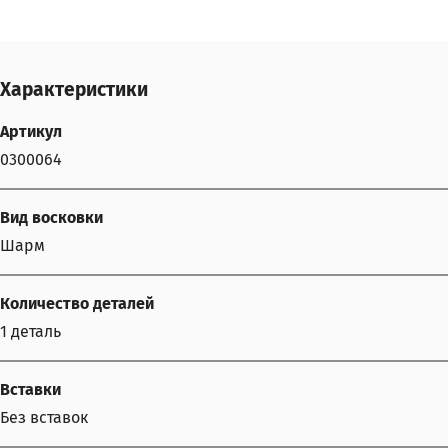
Характеристики
Артикул
0300064
Вид восковки
Шарм
Количество деталей
1 деталь
Вставки
Без вставок