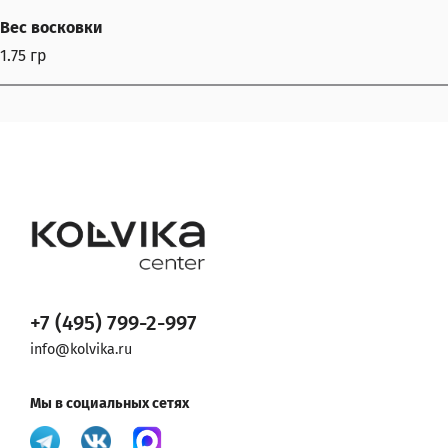
Вес восковки
1.75 гр
+7 (495) 799-2-997
info@kolvika.ru
Мы в социальных сетях