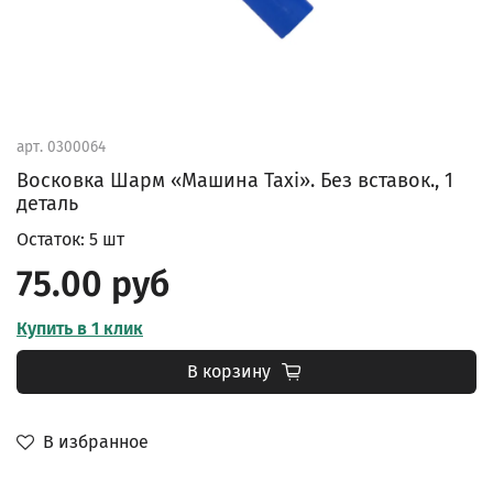
арт.
0300064
Восковка Шарм «Машина Taxi». Без вставок., 1
деталь
Остаток: 5 шт
75.00 руб
Купить в 1 клик
В корзину
В избранное