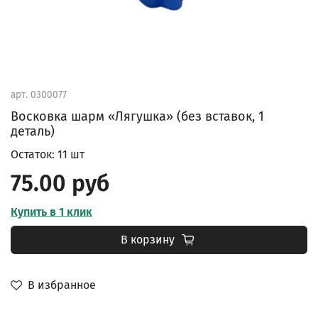
арт.
0300077
Восковка шарм «Лягушка» (без вставок, 1
деталь)
Остаток: 11 шт
75.00 руб
Купить в 1 клик
В корзину
В избранное