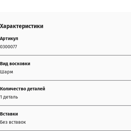
Характеристики
Артикул
0300077
Вид восковки
Шарм
Количество деталей
1 деталь
Вставки
Без вставок