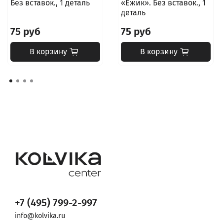
Без вставок., 1 деталь
«Ёжик». Без вставок., 1
деталь
75 руб
75 руб
В корзину
В корзину
+7 (495) 799-2-997
info@kolvika.ru