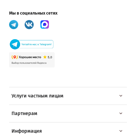
Мы в социальных сетях
Услуги частным лицам
Партнерам
Информация