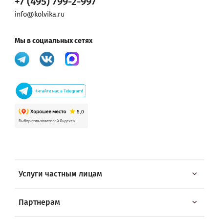
+7 (495) 799-2-997
info@kolvika.ru
Мы в социальных сетях
Услуги частным лицам
Партнерам