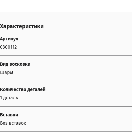
Характеристики
Артикул
0300112
Вид восковки
Шарм
Количество деталей
1 деталь
Вставки
Без вставок