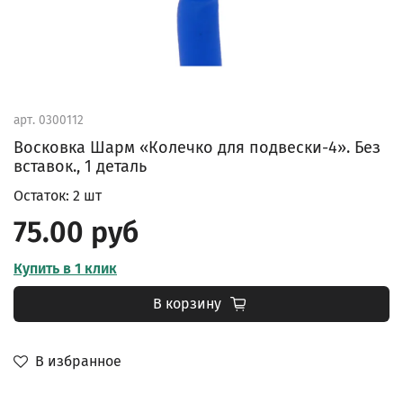
арт.
0300112
Восковка Шарм «Колечко для подвески-4». Без
вставок., 1 деталь
Остаток: 2 шт
75.00 руб
Купить в 1 клик
В корзину
В избранное