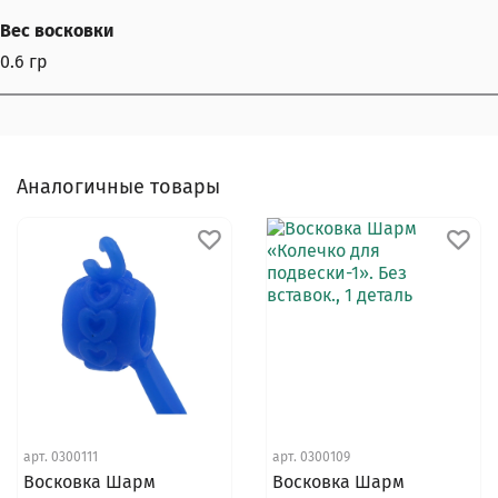
Вес восковки
0.6 гр
Аналогичные товары
арт.
0300111
арт.
0300109
Восковка Шарм
Восковка Шарм