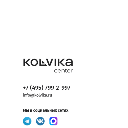
+7 (495) 799-2-997
info@kolvika.ru
Мы в социальных сетях