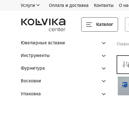
Услуги
Оплата и доставка
Контакты
О на
Каталог
Ювелирные вставки
Глав
Инструменты
Фурнитура
Восковки
Упаковка