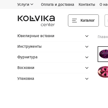
Услуги
Оплата и доставка
Контакты
О на
Каталог
Ювелирные вставки
Глав
Инструменты
Фурнитура
Восковки
Упаковка