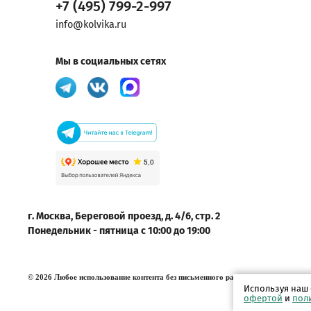
+7 (495) 799-2-997
info@kolvika.ru
Мы в социальных сетях
г. Москва, Береговой проезд, д. 4/6, стр. 2
Понедельник - пятница с 10:00 до 19:00
© 2026 Любое использование контента без письменного разрешения запрещено
Используя наш 
офертой
и
пол