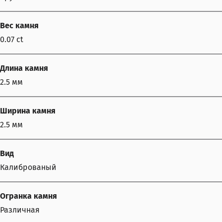
Вес камня
0.07 ct
Длина камня
2.5 мм
Ширина камня
2.5 мм
Вид
Калиброваный
Огранка камня
Различная