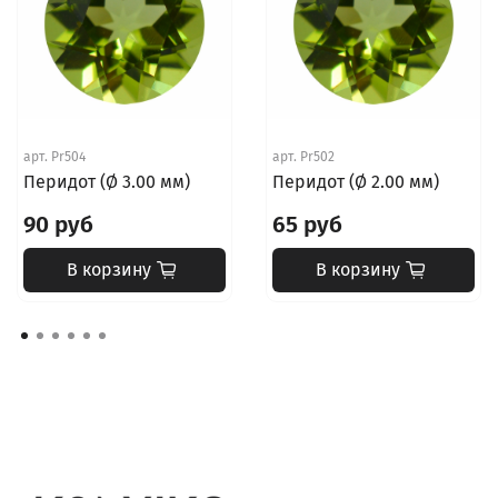
арт.
Pr504
арт.
Pr502
Перидот (Ø 3.00 мм)
Перидот (Ø 2.00 мм)
90 руб
65 руб
В корзину
В корзину