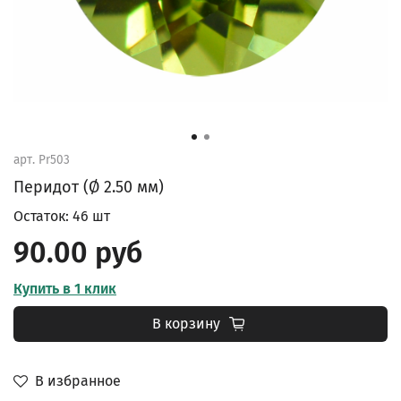
арт.
Pr503
Перидот (Ø 2.50 мм)
Остаток: 46 шт
90.00 руб
Купить в 1 клик
В корзину
В избранное