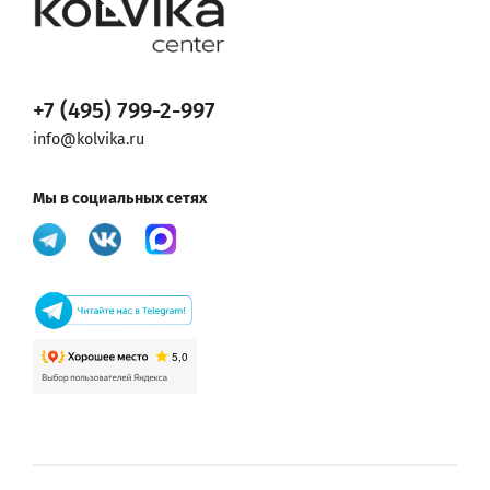
+7 (495) 799-2-997
info@kolvika.ru
Мы в социальных сетях