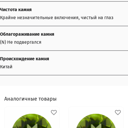
Чистота камня
Крайне незначительные включения, чистый на глаз
Облагораживание камня
(N) Не подвергался
Происхождение камня
Китай
Аналогичные товары