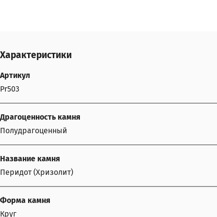
Характеристики
Артикул
Pr503
Драгоценность камня
Полудрагоценный
Название камня
Перидот (Хризолит)
Форма камня
Круг