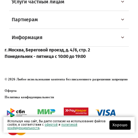
Услуги частным лицам
Партнерам
Информация
г. Москва, Береговой проезд, д. 4/6, стр. 2
Понедельник - пятница с 10:00 до 19:00
© 2026 Любое использование контента без письменного разрешения запрещено
Оферта
Политика конфиденциальности
Используя наш сайт, Вы даете согласие на использование файлов
Хорошо
cookie, в соответствии с
офертой
и
политикой
конфиденциальности
.