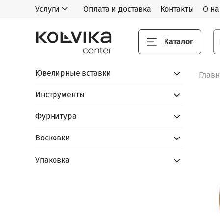
Услуги
Оплата и доставка
Контакты
О на
Каталог
Ювелирные вставки
Глав
Инструменты
Фурнитура
Восковки
Упаковка