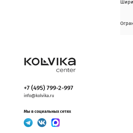
Шири
Огра
+7 (495) 799-2-997
info@kolvika.ru
Мы в социальных сетях