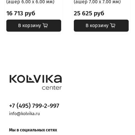
(ашер 6.00 х 6.00 мм)
(ашер 7.00 х 7.00 мм)
16 713 руб
25 625 руб
В корзину
В корзину
+7 (495) 799-2-997
info@kolvika.ru
Мы в социальных сетях