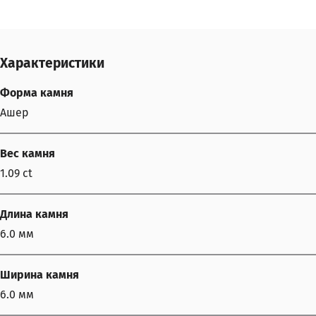
Характеристики
Форма камня
Ашер
Вес камня
1.09 ct
Длина камня
6.0 мм
Ширина камня
6.0 мм