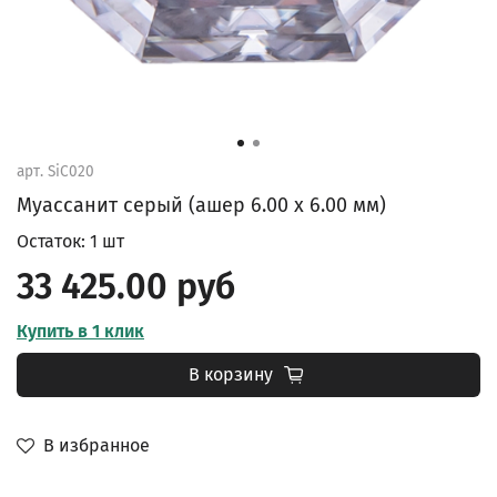
арт.
SiC020
Муассанит серый (ашер 6.00 х 6.00 мм)
Остаток: 1 шт
33 425.00 руб
Купить в 1 клик
В корзину
В избранное