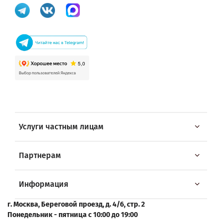
Услуги частным лицам
Партнерам
Информация
г. Москва, Береговой проезд, д. 4/6, стр. 2
Понедельник - пятница с 10:00 до 19:00