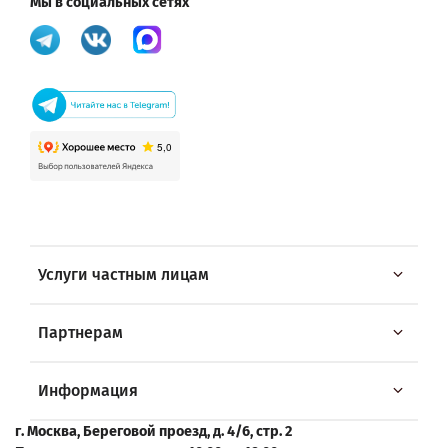
Мы в социальных сетях
Услуги частным лицам
Партнерам
Информация
г. Москва, Береговой проезд, д. 4/6, стр. 2