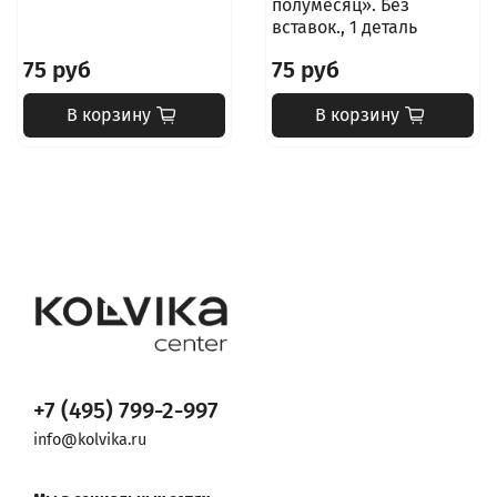
полумесяц». Без
вставок., 1 деталь
75 руб
75 руб
В корзину
В корзину
+7 (495) 799-2-997
info@kolvika.ru