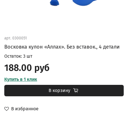
арт.
0300051
Восковка кулон «Аллах». Без вставок., 4 детали
Остаток: 3 шт
188.00 руб
Купить в 1 клик
В корзину
В избранное