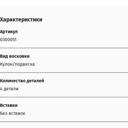
Характеристики
Артикул
0300051
Вид восковки
Кулон/подвеска
Количество деталей
4 детали
Вставки
Без вставок