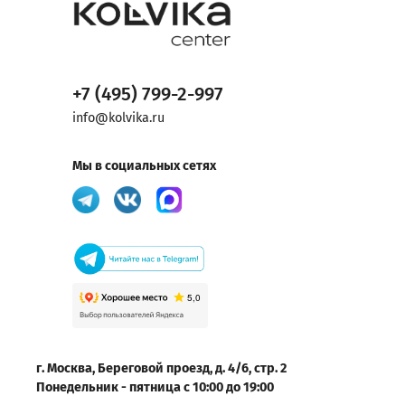
+7 (495) 799-2-997
info@kolvika.ru
Мы в социальных сетях
г. Москва, Береговой проезд, д. 4/6, стр. 2
Понедельник - пятница с 10:00 до 19:00