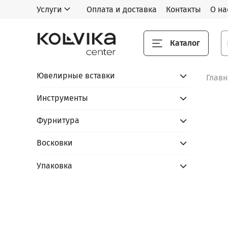
Услуги
Оплата и доставка
Контакты
О на
Каталог
Ювелирные вставки
Глав
Инструменты
Фурнитура
Восковки
Упаковка