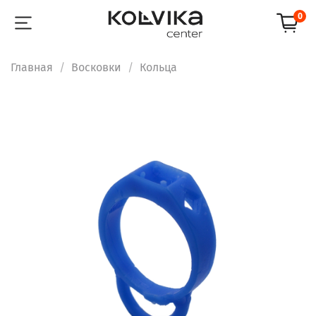
0
Главная
Восковки
Кольца