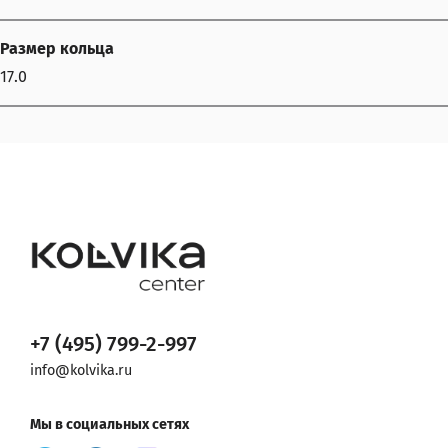
Размер кольца
17.0
+7 (495) 799-2-997
info@kolvika.ru
Мы в социальных сетях