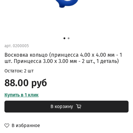
арт.
0200005
Восковка кольцо (принцесса 4.00 х 4.00 мм - 1
шт. Принцесса 3.00 х 3.00 мм - 2 шт., 1 деталь)
Остаток: 2 шт
88.00 руб
Купить в 1 клик
В корзину
В избранное