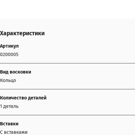
Характеристики
Артикул
0200005
Вид восковки
Кольцо
Количество деталей
1 деталь
Вставки
С вставками