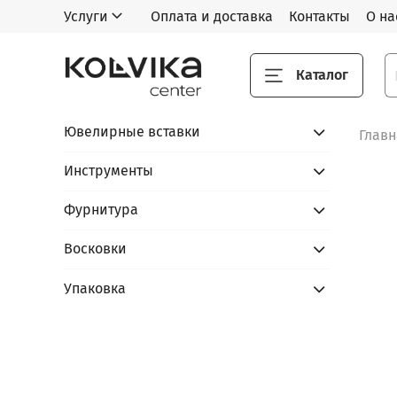
Услуги
Оплата и доставка
Контакты
О на
Каталог
Ювелирные вставки
Глав
Инструменты
Фурнитура
Восковки
Упаковка