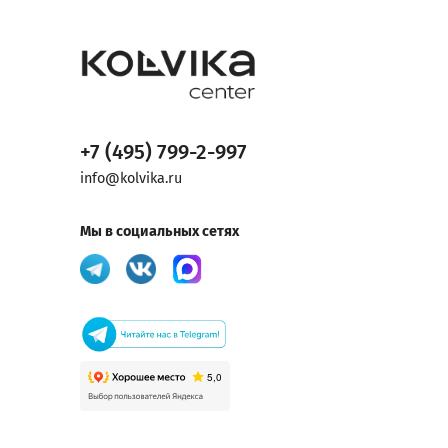
+7 (495) 799-2-997
info@kolvika.ru
Мы в социальных сетях