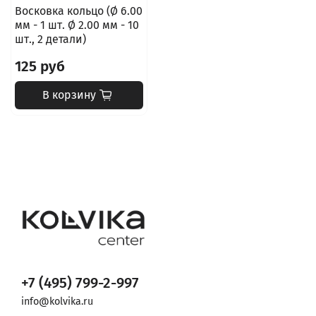
Восковка кольцо (Ø 6.00
мм - 1 шт. Ø 2.00 мм - 10
шт., 2 детали)
125 руб
В корзину
+7 (495) 799-2-997
info@kolvika.ru