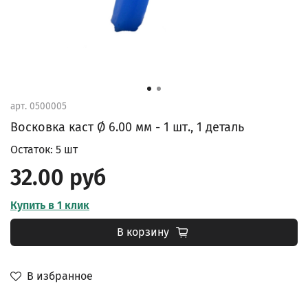
арт.
0500005
Восковка каст Ø 6.00 мм - 1 шт., 1 деталь
Остаток: 5 шт
32.00 руб
Купить в 1 клик
В корзину
В избранное