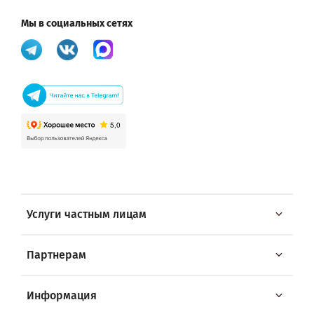
Мы в социальных сетях
Услуги частным лицам
Партнерам
Информация