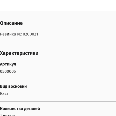
Описание
Резинка № 0200021
Характеристики
Артикул
0500005
Вид восковки
Каст
Количество деталей
1 деталь