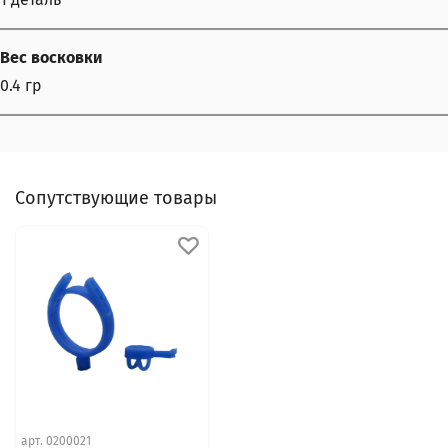
Вес восковки
0.4 гр
Сопутствующие товары
арт.
0200021