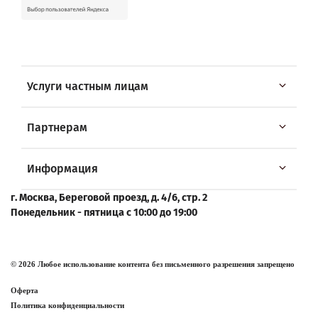
Услуги частным лицам
Партнерам
Информация
г. Москва, Береговой проезд, д. 4/6, стр. 2
Понедельник - пятница с 10:00 до 19:00
© 2026 Любое использование контента без письменного разрешения запрещено
Оферта
Политика конфиденциальности