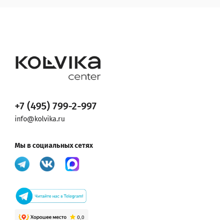
+7 (495) 799-2-997
info@kolvika.ru
Мы в социальных сетях