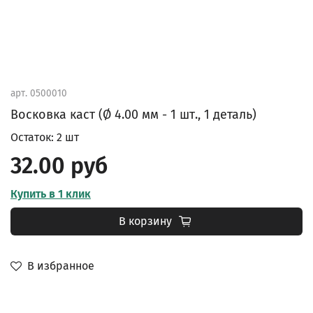
арт.
0500010
Восковка каст (Ø 4.00 мм - 1 шт., 1 деталь)
Остаток: 2 шт
32.00 руб
Купить в 1 клик
В корзину
В избранное