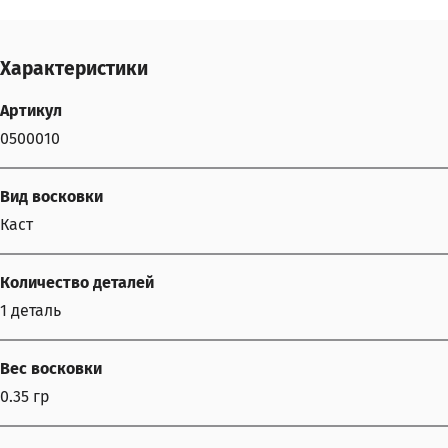
Характеристики
Артикул
0500010
Вид восковки
Каст
Количество деталей
1 деталь
Вес восковки
0.35 гр