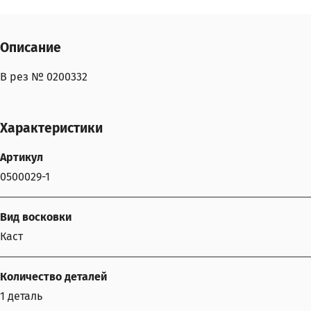
Описание
В рез № 0200332
Характеристики
Артикул
0500029-1
Вид восковки
Каст
Количество деталей
1 деталь