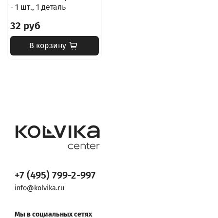
- 1 шт., 1 деталь
32 руб
В корзину
+7 (495) 799-2-997
info@kolvika.ru
Мы в социальных сетях