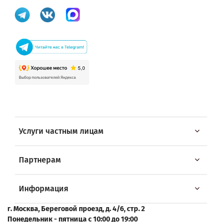
Услуги частным лицам
Партнерам
Информация
г. Москва, Береговой проезд, д. 4/6, стр. 2
Понедельник - пятница с 10:00 до 19:00