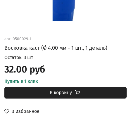
арт.
0500029-1
Восковка каст (Ø 4.00 мм - 1 шт., 1 деталь)
Остаток: 3 шт
32.00 руб
Купить в 1 клик
В корзину
В избранное