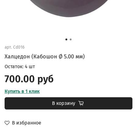
арт.
Cd016
Халцедон (Кабошон Ø 5.00 мм)
Остаток: 4 шт
700.00 руб
Купить в 1 клик
В корзину
В избранное