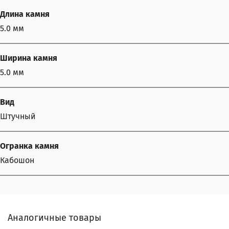
Длина камня
5.0 мм
Ширина камня
5.0 мм
Вид
Штучный
Огранка камня
Кабошон
Аналогичные товары