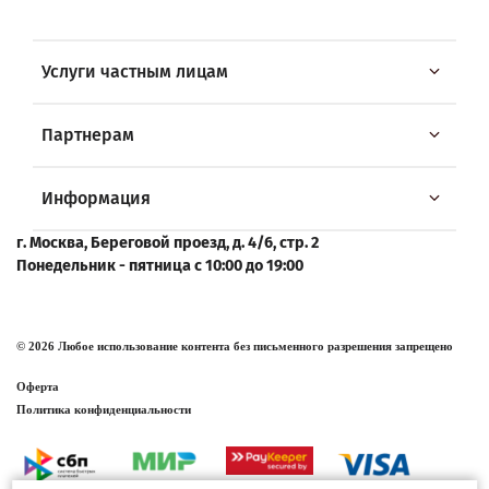
Услуги частным лицам
Партнерам
Информация
г. Москва, Береговой проезд, д. 4/6, стр. 2
Понедельник - пятница с 10:00 до 19:00
© 2026 Любое использование контента без письменного разрешения запрещено
Оферта
Политика конфиденциальности