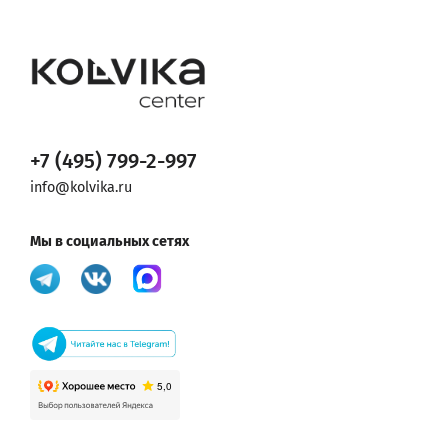
+7 (495) 799-2-997
info@kolvika.ru
Мы в социальных сетях