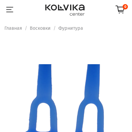
0
Главная
Восковки
Фурнитура