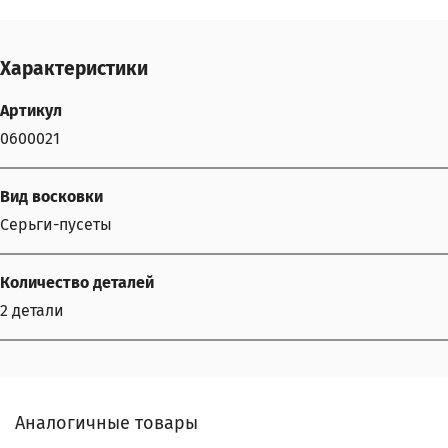
Характеристики
Артикул
0600021
Вид восковки
Серьги-пусеты
Количество деталей
2 детали
Аналогичные товары