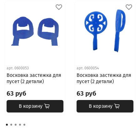
арт.
0600053
арт.
0600054
Восковка застежка для
Восковка застежка для
пусет (2 детали)
пусет (2 детали)
63 руб
63 руб
В корзину
В корзину