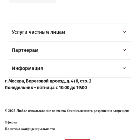
Услуги частным лицам
Партнерам
Информация
г. Москва, Береговой проезд, д. 4/6, стр. 2
Понедельник - пятница с 10:00 до 19:00
© 2026 Любое использование контента без письменного разрешения запрещено
Оферта
Политика конфиденциальности