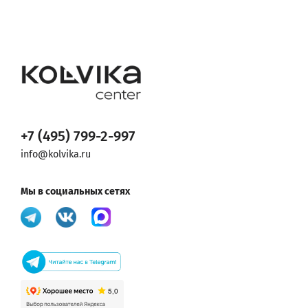
+7 (495) 799-2-997
info@kolvika.ru
Мы в социальных сетях