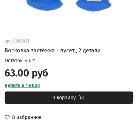
арт.
0600021
Восковка застёжка - пусет., 2 детали
Остаток: 4 шт
63.00 руб
Купить в 1 клик
В корзину
В избранное