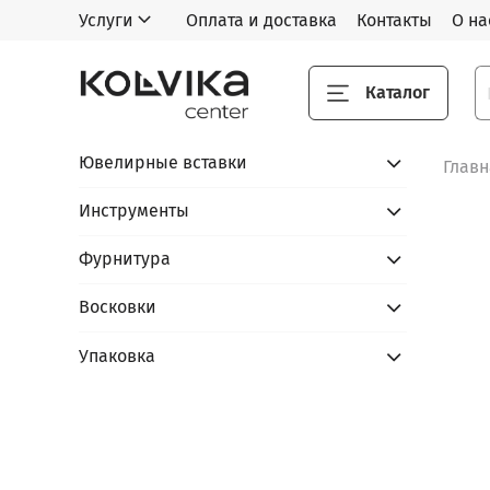
Услуги
Оплата и доставка
Контакты
О на
Каталог
Ювелирные вставки
Глав
Инструменты
Фурнитура
Восковки
Упаковка