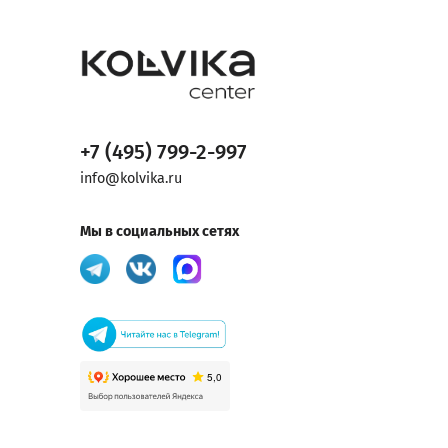
+7 (495) 799-2-997
info@kolvika.ru
Мы в социальных сетях