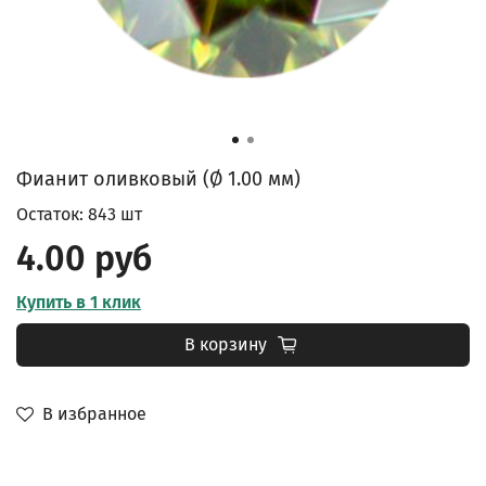
Фианит оливковый (Ø 1.00 мм)
Остаток: 843 шт
4.00 руб
Купить в 1 клик
В корзину
В избранное