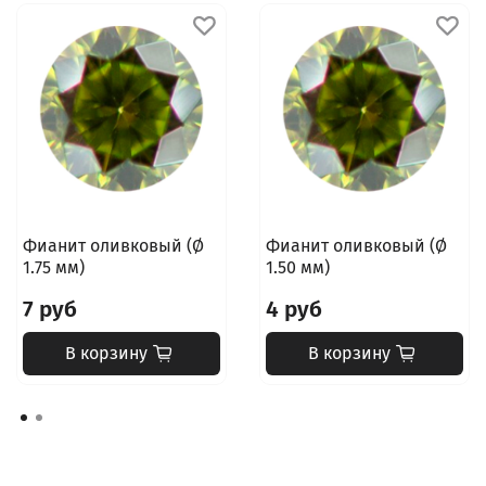
Фианит оливковый (Ø
Фианит оливковый (Ø
1.75 мм)
1.50 мм)
7 руб
4 руб
В корзину
В корзину