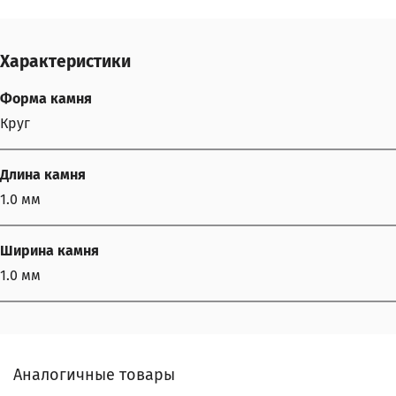
Характеристики
Форма камня
Круг
Длина камня
1.0 мм
Ширина камня
1.0 мм
Аналогичные товары