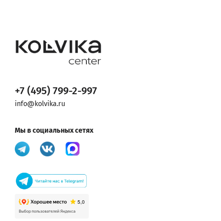
+7 (495) 799-2-997
info@kolvika.ru
Мы в социальных сетях