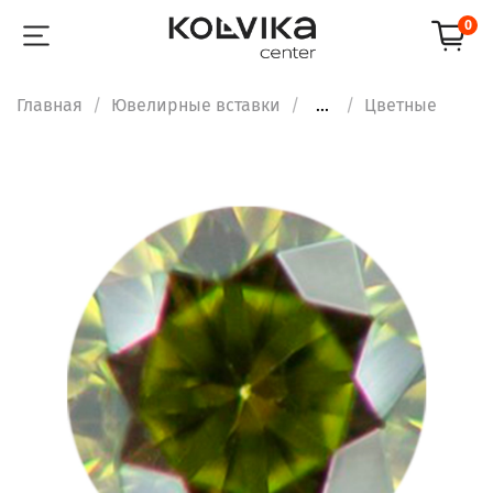
0
Главная
Ювелирные вставки
...
Цветные