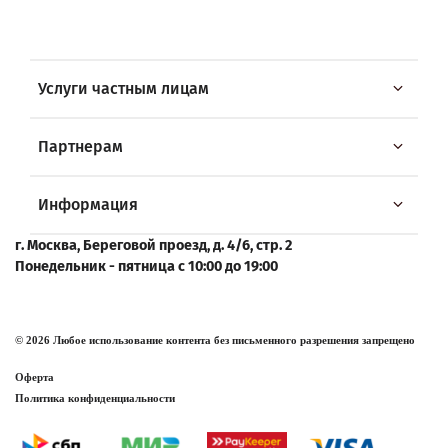
Услуги частным лицам
Партнерам
Информация
г. Москва, Береговой проезд, д. 4/6, стр. 2
Понедельник - пятница с 10:00 до 19:00
© 2026 Любое использование контента без письменного разрешения запрещено
Оферта
Политика конфиденциальности