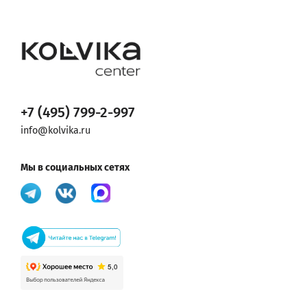
+7 (495) 799-2-997
info@kolvika.ru
Мы в социальных сетях