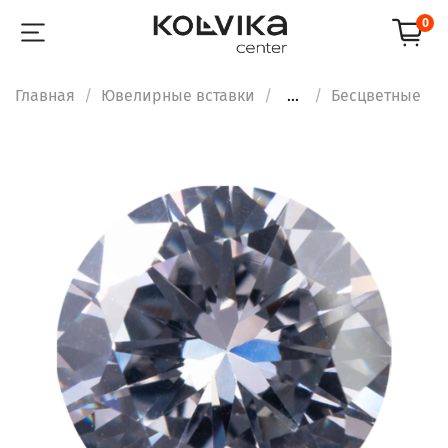
0
Главная
Ювелирные вставки
...
Бесцветные