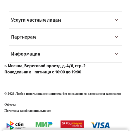
Услуги частным лицам
Партнерам
Информация
г. Москва, Береговой проезд, д. 4/6, стр. 2
Понедельник - пятница с 10:00 до 19:00
© 2026 Любое использование контента без письменного разрешения запрещено
Оферта
Политика конфиденциальности