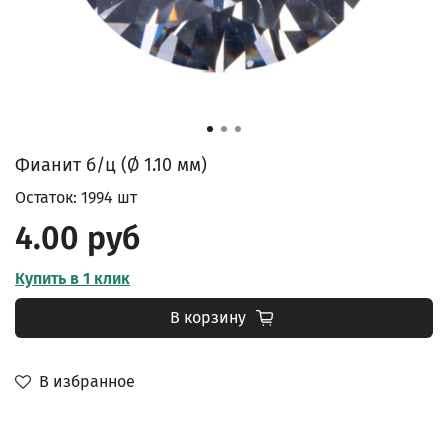
Фианит б/ц (Ø 1.10 мм)
Остаток: 1994 шт
4.00 руб
Купить в 1 клик
В корзину
В избранное