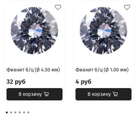
Фианит б/ц (Ø 4.50 мм)
Фианит б/ц (Ø 1.00 мм)
32 руб
4 руб
В корзину
В корзину