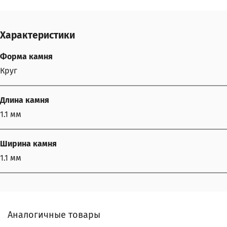
Характеристики
Форма камня
Круг
Длина камня
1.1 мм
Ширина камня
1.1 мм
Аналогичные товары