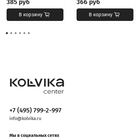
385 руб
366 руб
В корзину
В корзину
+7 (495) 799-2-997
info@kolvika.ru
Мы в социальных сетях