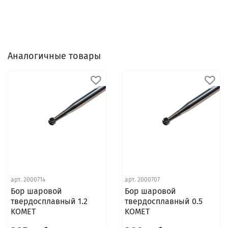
Аналогичные товары
арт.
2000714
арт.
2000707
Бор шаровой
Бор шаровой
твердосплавный 1.2
твердосплавный 0.5
KOMET
KOMET