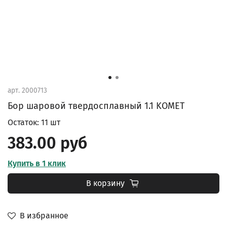
арт.
2000713
Бор шаровой твердосплавный 1.1 KOMET
Остаток: 11 шт
383.00 руб
Купить в 1 клик
В корзину
В избранное