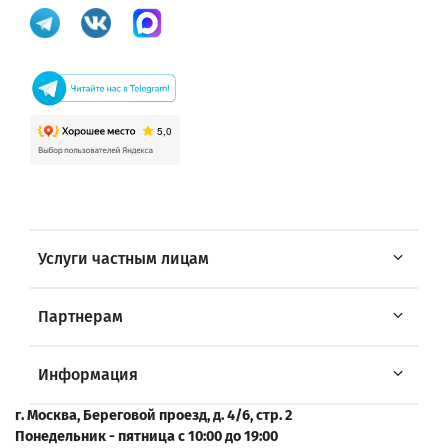
Услуги частным лицам
Партнерам
Информация
г. Москва, Береговой проезд, д. 4/6, стр. 2
Понедельник - пятница с 10:00 до 19:00