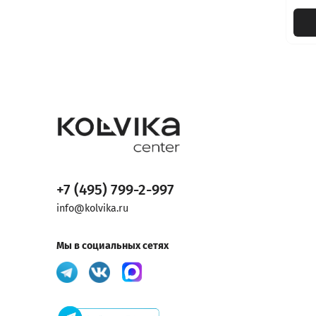
+7 (495) 799-2-997
info@kolvika.ru
Мы в социальных сетях