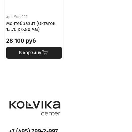
арт.
Mont002
Монтебразит (Октагон
13.70 x 6.80 мм)
28 100 руб
В корзину
+7 (495) 799-2-997