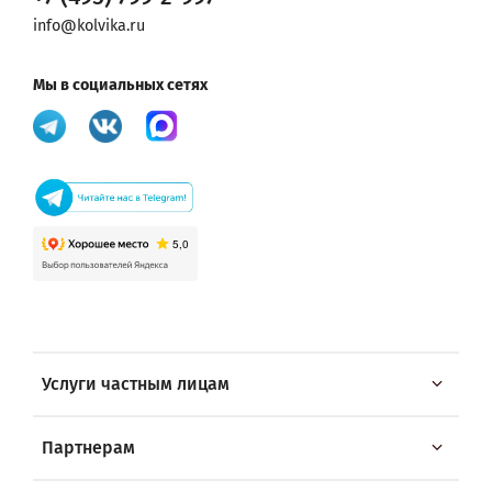
info@kolvika.ru
Мы в социальных сетях
Услуги частным лицам
Партнерам