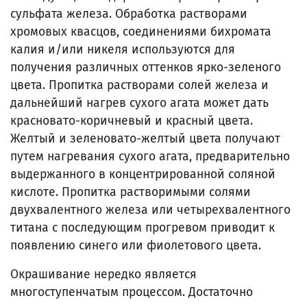
сульфата железа. Обработка растворами
хромовых квасцов, соединениями бихромата
калия и/или никеля используются для
получения различных оттенков ярко-зеленого
цвета. Пропитка растворами солей железа и
дальнейший нагрев сухого агата может дать
красновато-коричневый и красный цвета.
Желтый и зеленовато-желтый цвета получают
путем нагревания сухого агата, предварительно
выдержанного в концентрированной соляной
кислоте. Пропитка растворимыми солями
двухвалентного железа или четырехвалентного
титана с последующим прогревом приводит к
появлению синего или фиолетового цвета.
Окрашивание нередко является
многоступенчатым процессом. Достаточно