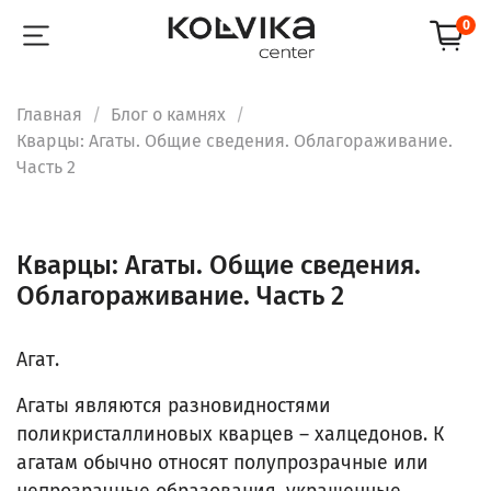
0
Главная
Блог о камнях
Кварцы: Агаты. Общие сведения. Облагораживание.
Часть 2
Кварцы: Агаты. Общие сведения.
Облагораживание. Часть 2
Агат.
Агаты являются разновидностями
поликристаллиновых кварцев – халцедонов. К
агатам обычно относят полупрозрачные или