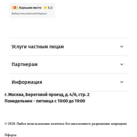
Услуги частным лицам
Партнерам
Информация
г. Москва, Береговой проезд, д. 4/6, стр. 2
Понедельник - пятница с 10:00 до 19:00
© 2026 Любое использование контента без письменного разрешения запрещено
Оферта