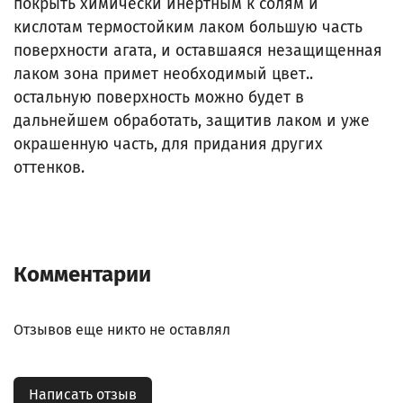
покрыть химически инертным к солям и
кислотам термостойким лаком большую часть
поверхности агата, и оставшаяся незащищенная
лаком зона примет необходимый цвет..
остальную поверхность можно будет в
дальнейшем обработать, защитив лаком и уже
окрашенную часть, для придания других
оттенков.
Комментарии
Отзывов еще никто не оставлял
Написать отзыв