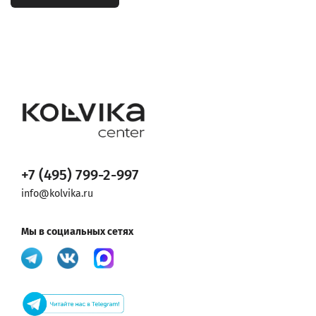
+7 (495) 799-2-997
info@kolvika.ru
Мы в социальных сетях