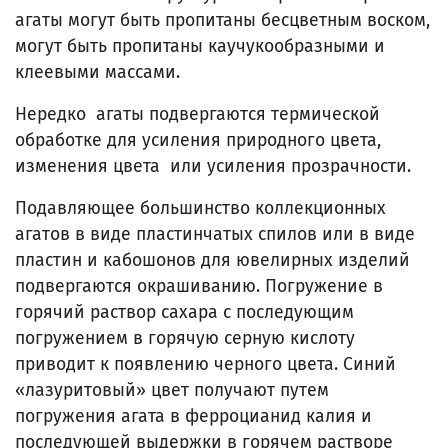
агаты могут быть пропитаны бесцветным воском,
могут быть пропитаны каучукообразными и
клеевыми массами.
Нередко агаты подвергаются термической
обработке для усиления природного цвета,
изменения цвета или усиления прозрачности.
Подавляющее большинство коллекционных
агатов в виде пластинчатых спилов или в виде
пластин и кабошонов для ювелирных изделий
подвергаются окрашиванию. Погружение в
горячий раствор сахара с последующим
погружением в горячую серную кислоту
приводит к появлению черного цвета. Синий
«лазуритовый» цвет получают путем
погружения агата в ферроцианид калия и
последующей выдержки в горячем растворе