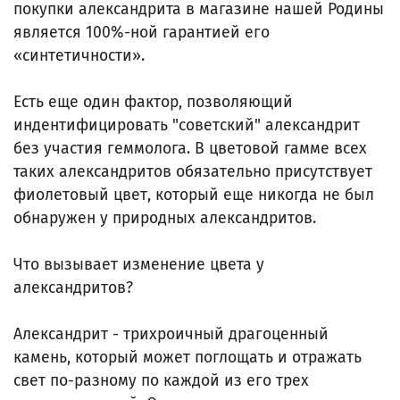
покупки александрита в магазине нашей Родины
является 100%-ной гарантией его
«синтетичности».
Есть еще один фактор, позволяющий
индентифицировать "советский" александрит
без участия геммолога. В цветовой гамме всех
таких александритов обязательно присутствует
фиолетовый цвет, который еще никогда не был
обнаружен у природных александритов.
Что вызывает изменение цвета у
александритов?
Александрит - трихроичный драгоценный
камень, который может поглощать и отражать
свет по-разному по каждой из его трех