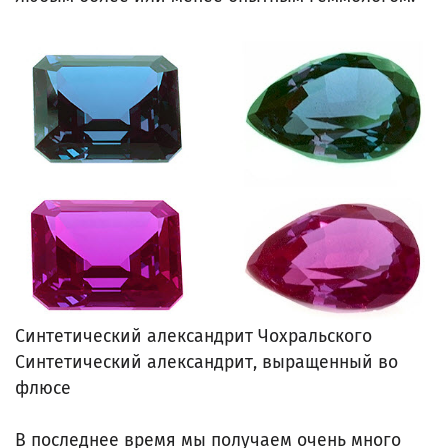
Синтетический александрит Чохральского
Синтетический александрит, выращенный во
флюсе
В последнее время мы получаем очень много