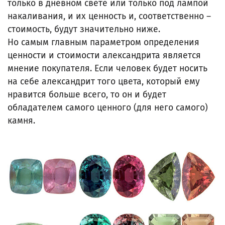
только в дневном свете или только под лампой
накаливания, и их ценность и, соответственно –
стоимость, будут значительно ниже.
Но самым главным параметром определения
ценности и стоимости александрита является
мнение покупателя. Если человек будет носить
на себе александрит того цвета, который ему
нравится больше всего, то он и будет
обладателем самого ценного (для него самого)
камня.