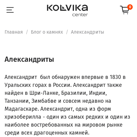
0
Главная
Блог о камнях
Александриты
Александриты
Александрит был обнаружен впервые в 1830 в
Уральских горах в России. Александрит также
найден в Шри-Ланке, Бразилии, Индии,
Танзании, Зимбабве и совсем недавно на
Мадагаскаре. Александрит, одна из форм
хризоберилла - один из самых редких и один из
наиболее востребованных на мировом рынке
среди всех драгоценных камней.