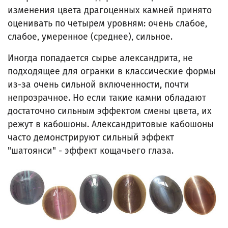
изменения цвета драгоценных камней принято
оценивать по четырем уровням: очень слабое,
слабое, умеренное (среднее), сильное.
Иногда попадается сырье александрита, не
подходящее для огранки в классические формы
из-за очень сильной включенности, почти
непрозрачное. Но если такие камни обладают
достаточно сильным эффектом смены цвета, их
режут в кабошоны. Александритовые кабошоны
часто демонстрируют сильный эффект
"шатоянси" - эффект кощачьего глаза.