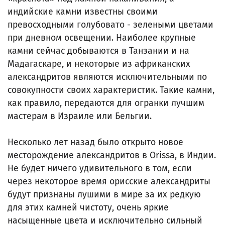
индийские камни известны своими
превосходными голубовато - зелеными цветами
при дневном освещении. Наиболее крупные
камни сейчас добываются в Танзании и на
Мадагаскаре, и некоторые из африканских
александритов являются исключительными по
совокупности своих характеристик. Такие камни,
как правило, передаются для огранки лучшим
мастерам в Израиле или Бельгии.
Несколько лет назад было открыто новое
месторождение александритов в Orissa, в Индии.
Не будет ничего удивительного в том, если
через некоторое время орисские александриты
будут признаны лушими в мире за их редкую
для этих камней чистоту, очень яркие
насыщенные цвета и исключительно сильный