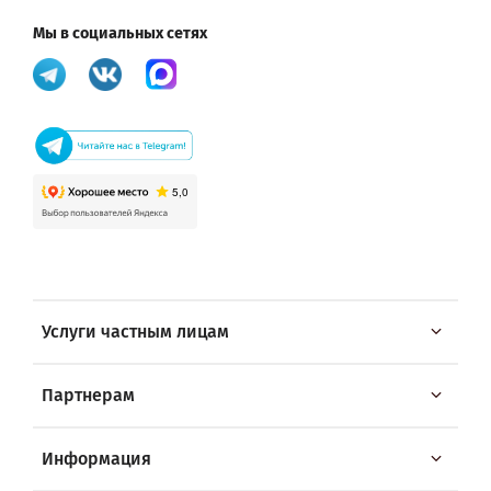
Мы в социальных сетях
Услуги частным лицам
Партнерам
Информация