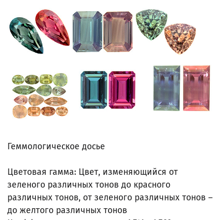
Геммологическое досье
Цветовая гамма: Цвет, изменяющийся от
зеленого различных тонов до красного
различных тонов, от зеленого различных тонов –
до желтого различных тонов