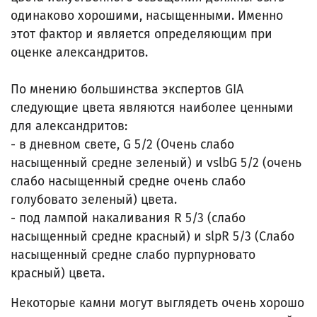
одинаково хорошими, насыщенными. Именно
этот фактор и является определяющим при
оценке александритов.
По мнению большинства экспертов GIA
следующие цвета являются наиболее ценными
для александритов:
- в дневном свете, G 5/2 (Очень слабо
насыщенный средне зеленый) и vslbG 5/2 (очень
слабо насыщенный средне очень слабо
голубовато зеленый) цвета.
- под лампой накаливания R 5/3 (слабо
насыщенный средне красный) и slpR 5/3 (Слабо
насыщенный средне слабо пурпурновато
красный) цвета.
Некоторые камни могут выглядеть очень хорошо