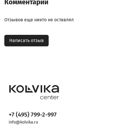
Комментарии
Отзывов еще никто не оставлял
Написать отзыв
+7 (495) 799-2-997
info@kolvika.ru