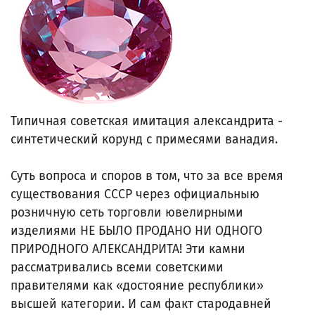
Типичная советская имитация александрита -
синтетический корунд с примесями ванадия.
Суть вопроса и споров в том, что за все время
существования СССР через официальныю
розничную сеть торговли ювелирными
изделиями НЕ БЫЛО ПРОДАНО НИ ОДНОГО
ПРИРОДНОГО АЛЕКСАНДРИТА! Эти камни
рассматривались всеми советскими
правителями как «достояние республики»
высшей категории. И сам факт стародавней