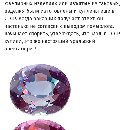
ювелирных изделиях или изъятые из таковых,
изделия были изготовлены и куплены еще в
СССР. Когда заказчик получает ответ, он
частенько не согласен с выводом геммолога,
начинает спорить, утверждать, что, мол, в СССР
купили, это же настоящий уральский
александрит!!!