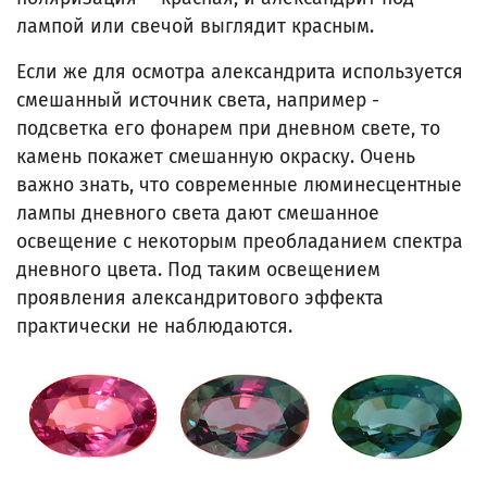
лампой или свечой выглядит красным.
Если же для осмотра александрита используется
смешанный источник света, например -
подсветка его фонарем при дневном свете, то
камень покажет смешанную окраску. Очень
важно знать, что современные люминесцентные
лампы дневного света дают смешанное
освещение с некоторым преобладанием спектра
дневного цвета. Под таким освещением
проявления александритового эффекта
практически не наблюдаются.