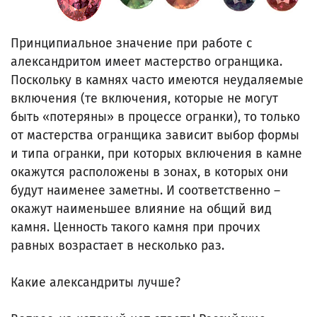
Принципиальное значение при работе с
александритом имеет мастерство огранщика.
Поскольку в камнях часто имеются неудаляемые
включения (те включения, которые не могут
быть «потеряны» в процессе огранки), то только
от мастерства огранщика зависит выбор формы
и типа огранки, при которых включения в камне
окажутся расположены в зонах, в которых они
будут наименее заметны. И соответственно –
окажут наименьшее влияние на общий вид
камня. Ценность такого камня при прочих
равных возрастает в несколько раз.
Какие александриты лучше?