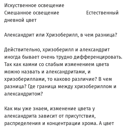
Искуственное освещение
Смешанное освещение Естественный
дневной цвет
Александрит или Хризоберилл, в чем разница?
Действительно, хризоберилл и александрит
иногда бывает очень трудно дифференцировать.
Так как камни со слабым изменением цвета
можно назвать и александритами, и
хризобериллами, то каково различие? В чем
разница? Где граница между хризобериллом и
александритом?
Как мы уже знаем, изменение цвета у
александрита зависит от присутствия,
распределения и концентрации хрома. А цвет