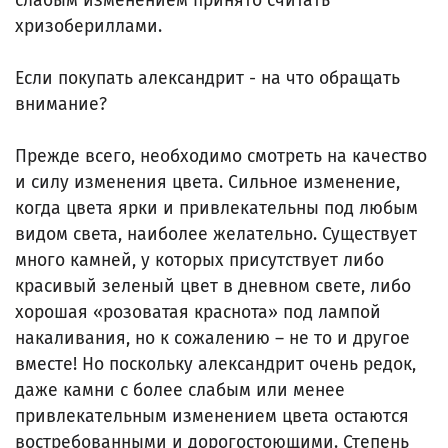
слабым изменением принято считать
хризобериллами.
Если покупать александрит - на что обращать
внимание?
Прежде всего, необходимо смотреть на качество
и силу изменения цвета. Сильное изменение,
когда цвета ярки и привлекательны под любым
видом света, наиболее желательно. Существует
много камней, у которых присутствует либо
красивый зеленый цвет в дневном свете, либо
хорошая «розоватая краснота» под лампой
накаливания, но к сожалению – не то и другое
вместе! Но поскольку александрит очень редок,
даже камни с более слабым или менее
привлекательным изменением цвета остаются
востребованными и дорогостоющими. Степень