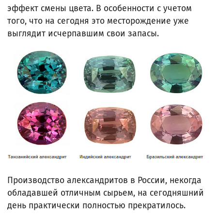
эффект смены цвета. В особенности с учетом
того, что на сегодня это месторождение уже
выглядит исчерпавшим свои запасы.
Производство александритов в России, некогда
обладавшей отличным сырьем, на сегодняшний
день практически полностью прекратилось.