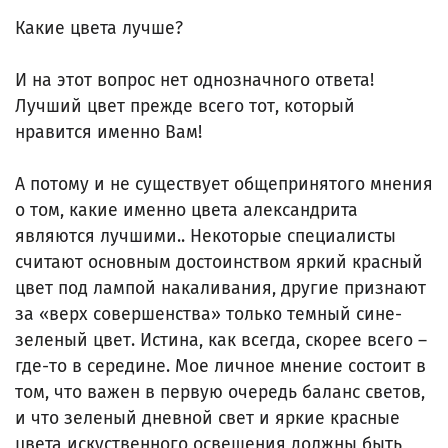
Какие цвета лучше?
И на этот вопрос нет однозначного ответа!
Лучший цвет прежде всего тот, который
нравится именно Вам!
А потому и не существует общепринятого мнения
о том, какие именно цвета александрита
являются лучшими.. Некоторые специалисты
считают основным достоинством яркий красный
цвет под лампой накаливания, другие признают
за «верх совершенства» только темный сине-
зеленый цвет. Истина, как всегда, скорее всего –
где-то в середине. Мое личное мнение состоит в
том, что важен в первую очередь баланс светов,
и что зеленый дневной свет и яркие красные
цвета искуственного освещения должны быть