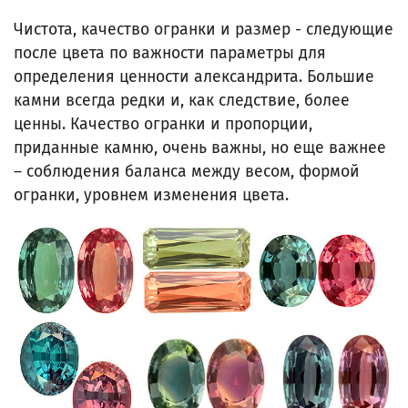
Чистота, качество огранки и размер - следующие
после цвета по важности параметры для
определения ценности александрита. Большие
камни всегда редки и, как следствие, более
ценны. Качество огранки и пропорции,
приданные камню, очень важны, но еще важнее
– соблюдения баланса между весом, формой
огранки, уровнем изменения цвета.